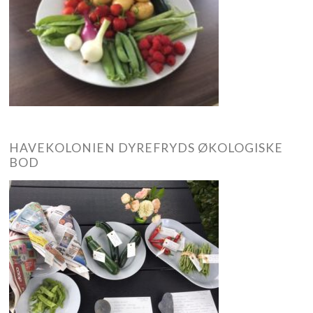
HAVEKOLONIEN DYREFRYDS ØKOLOGISKE
BOD