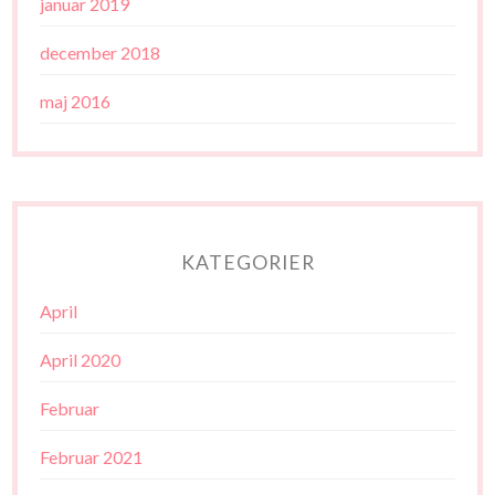
januar 2019
december 2018
maj 2016
KATEGORIER
April
April 2020
Februar
Februar 2021