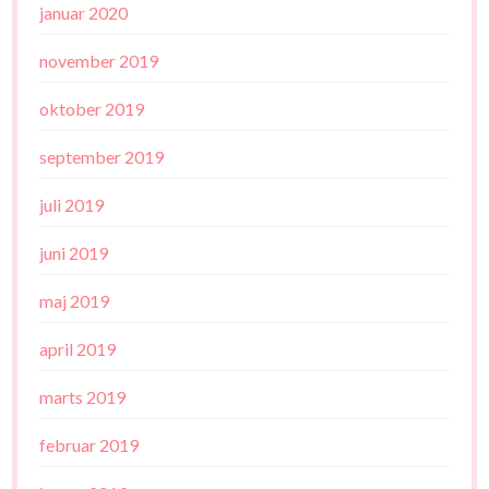
januar 2020
november 2019
oktober 2019
september 2019
juli 2019
juni 2019
maj 2019
april 2019
marts 2019
februar 2019