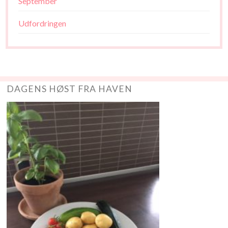
September
Udfordringen
DAGENS HØST FRA HAVEN