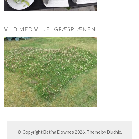
VILD MED VILJE I GRÆSPLÆNEN
© Copyright
Betina Downes
2026. Theme by
Bluchic
.