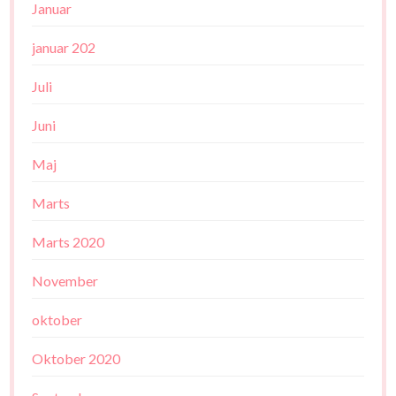
Januar
januar 202
Juli
Juni
Maj
Marts
Marts 2020
November
oktober
Oktober 2020