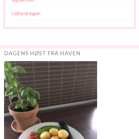
Udfordringen
DAGENS HØST FRA HAVEN