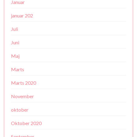
Januar
januar 202
Juli
Juni
Maj
Marts
Marts 2020
November
oktober
Oktober 2020
September