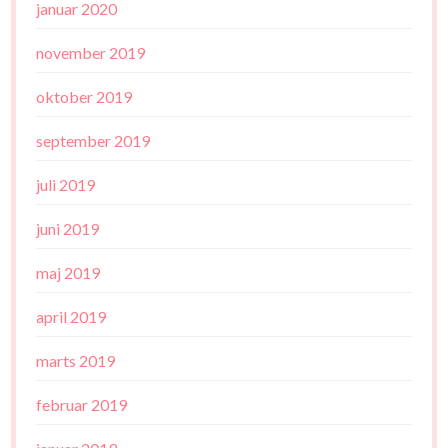
januar 2020
november 2019
oktober 2019
september 2019
juli 2019
juni 2019
maj 2019
april 2019
marts 2019
februar 2019