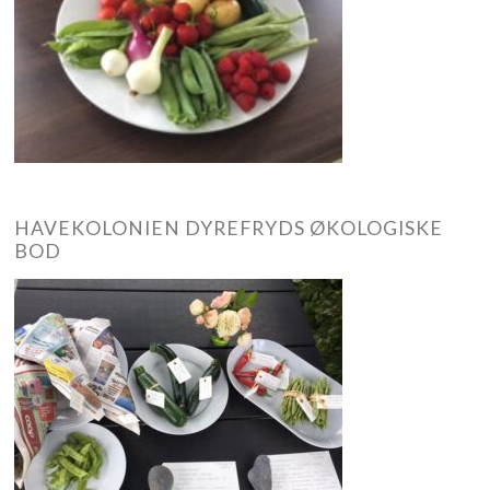
HAVEKOLONIEN DYREFRYDS ØKOLOGISKE
BOD