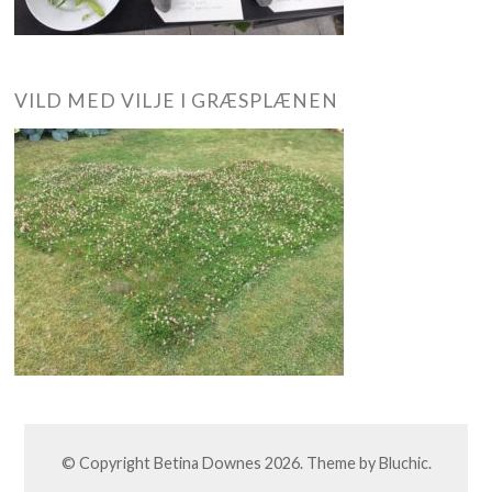
VILD MED VILJE I GRÆSPLÆNEN
© Copyright
Betina Downes
2026. Theme by
Bluchic
.