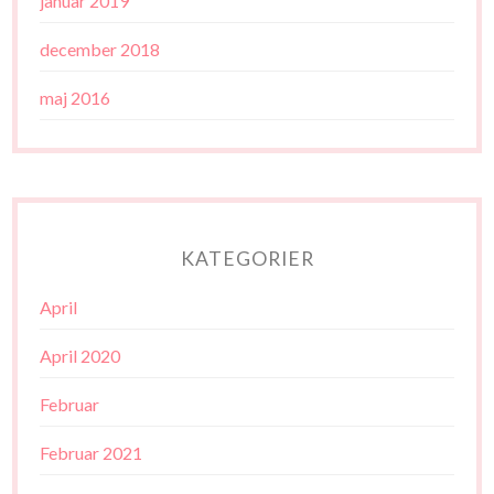
januar 2019
december 2018
maj 2016
KATEGORIER
April
April 2020
Februar
Februar 2021