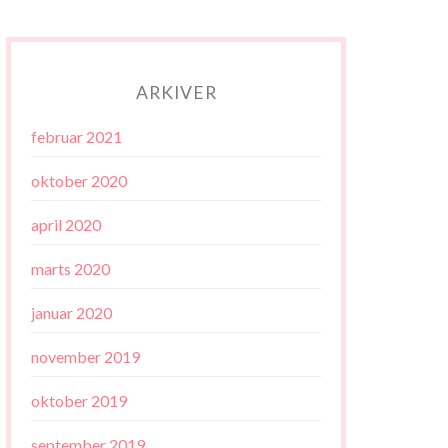
ARKIVER
februar 2021
oktober 2020
april 2020
marts 2020
januar 2020
november 2019
oktober 2019
september 2019