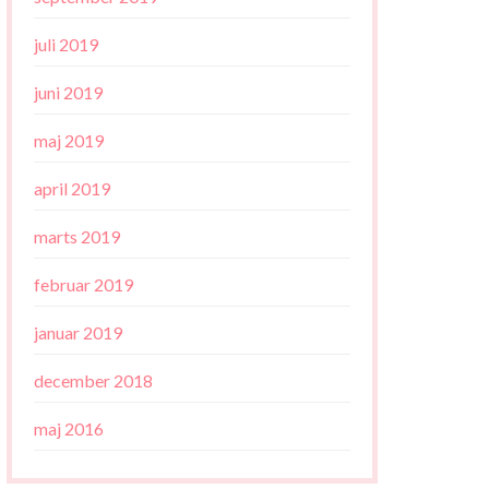
juli 2019
juni 2019
maj 2019
april 2019
marts 2019
februar 2019
januar 2019
december 2018
maj 2016