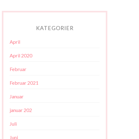
KATEGORIER
April
April 2020
Februar
Februar 2021
Januar
januar 202
Juli
Juni