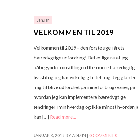
Januar
VELKOMMEN TIL 2019
Velkommen til 2019 – den første uge i årets
bæredygtige udfordring! Det er lige nu at jeg
påbegynder omstillingen til en mere bæredygtig
livsstil og jeg har virkelig glædet mig. Jeg glæder
mig til blive udfordret på mine forbrugsvaner, på
hvordan jeg kan implementere bæredygtige
ændringer i min hverdag og ikke mindst hvordan j
kan […]
Read more…
JANUAR 3, 2019
BY
ADMIN
|
0 COMMENTS